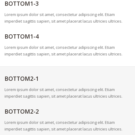
BOTTOM1-3
Lorem ipsum dolor sit amet, consectetur adipiscing elit. Etiam
imperdiet sagittis sapien, sit amet placerat lacus ultricies ultrices.
BOTTOM1-4
Lorem ipsum dolor sit amet, consectetur adipiscing elit. Etiam
imperdiet sagittis sapien, sit amet placerat lacus ultricies ultrices.
BOTTOM2-1
Lorem ipsum dolor sit amet, consectetur adipiscing elit. Etiam
imperdiet sagittis sapien, sit amet placerat lacus ultricies ultrices.
BOTTOM2-2
Lorem ipsum dolor sit amet, consectetur adipiscing elit. Etiam
imperdiet sagittis sapien, sit amet placerat lacus ultricies ultrices.