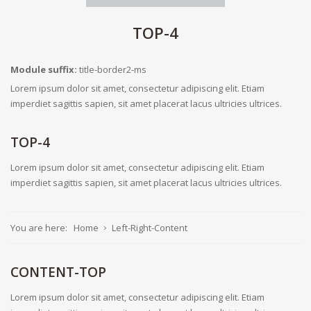
TOP-4
Module suffix:
title-border2-ms
Lorem ipsum dolor sit amet, consectetur adipiscing elit. Etiam
imperdiet sagittis sapien, sit amet placerat lacus ultricies ultrices.
TOP-4
Lorem ipsum dolor sit amet, consectetur adipiscing elit. Etiam
imperdiet sagittis sapien, sit amet placerat lacus ultricies ultrices.
You are here:
Home
Left-Right-Content
CONTENT-TOP
Lorem ipsum dolor sit amet, consectetur adipiscing elit. Etiam