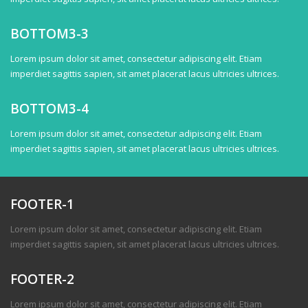
BOTTOM3-3
Lorem ipsum dolor sit amet, consectetur adipiscing elit. Etiam
imperdiet sagittis sapien, sit amet placerat lacus ultricies ultrices.
BOTTOM3-4
Lorem ipsum dolor sit amet, consectetur adipiscing elit. Etiam
imperdiet sagittis sapien, sit amet placerat lacus ultricies ultrices.
FOOTER-1
Lorem ipsum dolor sit amet, consectetur adipiscing elit. Etiam
imperdiet sagittis sapien, sit amet placerat lacus ultricies ultrices.
FOOTER-2
Lorem ipsum dolor sit amet, consectetur adipiscing elit. Etiam