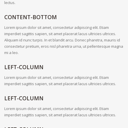
lectus.
CONTENT-BOTTOM
Lorem ipsum dolor sit amet, consectetur adipiscing elit. Etiam
imperdiet sagittis sapien, sit amet placerat lacus ultricies ultrices.
Aliquam id nunc turpis. In et blandit arcu. Donec pharetra, mauris id
consectetur pretium, eros nisl pharetra urna, ut pellentesque magna
mi a leo.
LEFT-COLUMN
Lorem ipsum dolor sit amet, consectetur adipiscing elit. Etiam
imperdiet sagittis sapien, sit amet placerat lacus ultricies ultrices.
LEFT-COLUMN
Lorem ipsum dolor sit amet, consectetur adipiscing elit. Etiam
imperdiet sagittis sapien, sit amet placerat lacus ultricies ultrices.