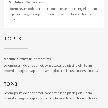
Module suffix:
white-ms
Lorem ipsum dolor sit amet, consectetur adipiscing elit. Etiam
imperdiet sagittis sapien, sit amet placerat lacus ultricies
ultrices.
TOP-3
Module suffix:
title-border1-ms
Lorem ipsum dolor sit amet, consectetur adipiscing elit. Etiam
imperdiet sagittis sapien, sit amet placerat lacus ultricies ultrices.
TOP-3
Lorem ipsum dolor sit amet, consectetur adipiscing elit. Etiam
imperdiet sagittis sapien, sit amet placerat lacus ultricies ultrices.