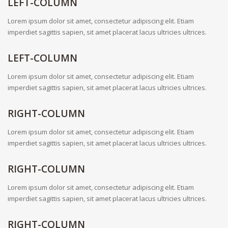
LEFT-COLUMN
Lorem ipsum dolor sit amet, consectetur adipiscing elit. Etiam
imperdiet sagittis sapien, sit amet placerat lacus ultricies ultrices.
LEFT-COLUMN
Lorem ipsum dolor sit amet, consectetur adipiscing elit. Etiam
imperdiet sagittis sapien, sit amet placerat lacus ultricies ultrices.
RIGHT-COLUMN
Lorem ipsum dolor sit amet, consectetur adipiscing elit. Etiam
imperdiet sagittis sapien, sit amet placerat lacus ultricies ultrices.
RIGHT-COLUMN
Lorem ipsum dolor sit amet, consectetur adipiscing elit. Etiam
imperdiet sagittis sapien, sit amet placerat lacus ultricies ultrices.
RIGHT-COLUMN