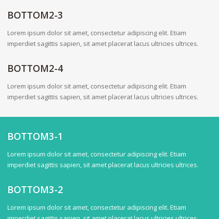
BOTTOM2-3
Lorem ipsum dolor sit amet, consectetur adipiscing elit. Etiam
imperdiet sagittis sapien, sit amet placerat lacus ultricies ultrices.
BOTTOM2-4
Lorem ipsum dolor sit amet, consectetur adipiscing elit. Etiam
imperdiet sagittis sapien, sit amet placerat lacus ultricies ultrices.
BOTTOM3-1
Lorem ipsum dolor sit amet, consectetur adipiscing elit. Etiam
imperdiet sagittis sapien, sit amet placerat lacus ultricies ultrices.
BOTTOM3-2
Lorem ipsum dolor sit amet, consectetur adipiscing elit. Etiam
imperdiet sagittis sapien, sit amet placerat lacus ultricies ultrices.