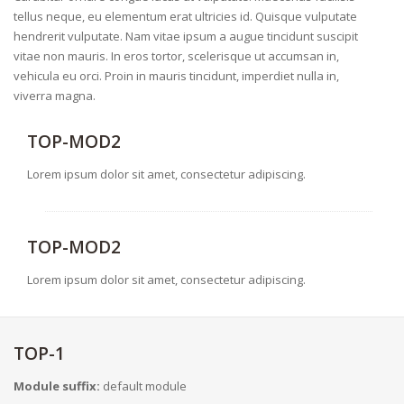
tellus neque, eu elementum erat ultricies id. Quisque vulputate
hendrerit vulputate. Nam vitae ipsum a augue tincidunt suscipit
vitae non mauris. In eros tortor, scelerisque ut accumsan in,
vehicula eu orci. Proin in mauris tincidunt, imperdiet nulla in,
viverra magna.
TOP-MOD2
Lorem ipsum dolor sit amet, consectetur adipiscing.
TOP-MOD2
Lorem ipsum dolor sit amet, consectetur adipiscing.
TOP-1
Module suffix:
default module