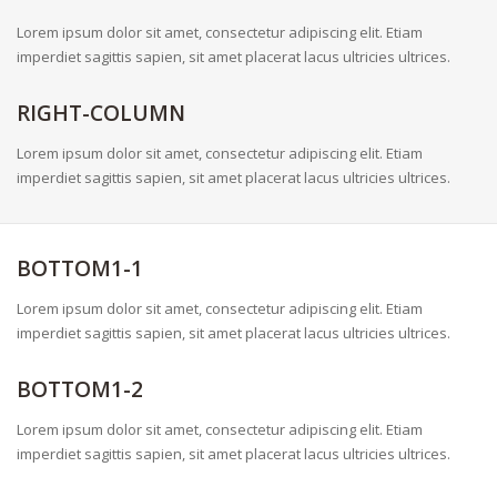
Lorem ipsum dolor sit amet, consectetur adipiscing elit. Etiam
imperdiet sagittis sapien, sit amet placerat lacus ultricies ultrices.
RIGHT-COLUMN
Lorem ipsum dolor sit amet, consectetur adipiscing elit. Etiam
imperdiet sagittis sapien, sit amet placerat lacus ultricies ultrices.
BOTTOM1-1
Lorem ipsum dolor sit amet, consectetur adipiscing elit. Etiam
imperdiet sagittis sapien, sit amet placerat lacus ultricies ultrices.
BOTTOM1-2
Lorem ipsum dolor sit amet, consectetur adipiscing elit. Etiam
imperdiet sagittis sapien, sit amet placerat lacus ultricies ultrices.