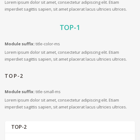
Lorem ipsum dolor sit amet, consectetur adipiscing elit. Etiam
imperdiet sagittis sapien, sit amet placerat lacus ultricies ultrices.
TOP-1
Module suffix:
title-color-ms
Lorem ipsum dolor sit amet, consectetur adipiscing elit. Etiam
imperdiet sagittis sapien, sit amet placerat lacus ultricies ultrices.
TOP-2
Module suffix:
title-small-ms
Lorem ipsum dolor sit amet, consectetur adipiscing elit. Etiam
imperdiet sagittis sapien, sit amet placerat lacus ultricies ultrices.
TOP-2